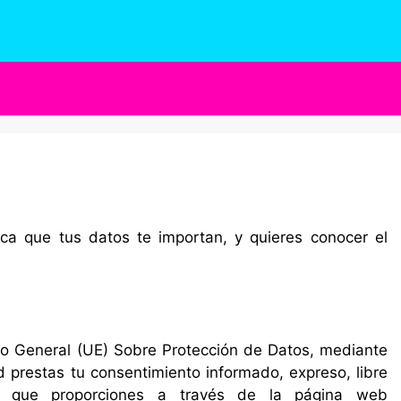
ca que tus datos te importan, y quieres conocer el
o General (UE) Sobre Protección de Datos, mediante
ad prestas tu consentimiento informado, expreso, libre
s que proporciones a través de la página web