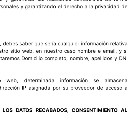
sonales y garantizando el derecho a la privacidad de
 debes saber que sería cualquier información relativa
stro sitio web, en nuestro caso nombre e email, y si
itaremos Domicilio completo, nombre, apellidos y DNI
tio web, determinada información se almacena
irección IP asignada por su proveedor de acceso a
DE LOS DATOS RECABADOS, CONSENTIMIENTO AL