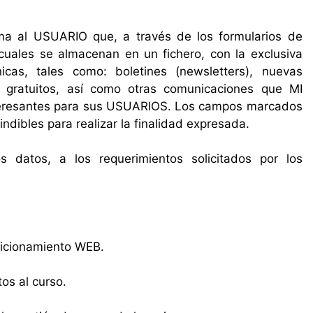
ma al USUARIO que, a través de los formularios de
cuales se almacenan en un fichero, con la exclusiva
icas, tales como: boletines (newsletters), nuevas
s gratuitos, así como otras comunicaciones que MI
resantes para sus USUARIOS. Los campos marcados
dibles para realizar la finalidad expresada.
 datos, a los requerimientos solicitados por los
sicionamiento WEB.
tos al curso.