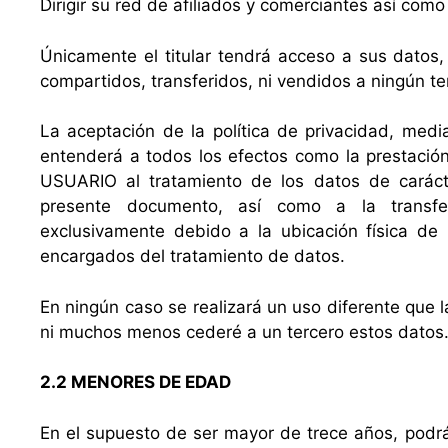
Dirigir su red de afiliados y comerciantes así com
Únicamente el titular tendrá acceso a sus datos,
compartidos, transferidos, ni vendidos a ningún te
La aceptación de la política de privacidad, medi
entenderá a todos los efectos como la presta
USUARIO al tratamiento de los datos de caráct
presente documento, así como a la transfe
exclusivamente debido a la ubicación física de 
encargados del tratamiento de datos.
En ningún caso se realizará un uso diferente que 
ni muchos menos cederé a un tercero estos datos
2.2 MENORES DE EDAD
En el supuesto de ser mayor de trece años, podrá