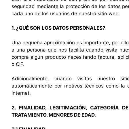
seguridad mediante la protección de los datos per
cada uno de los usuarios de nuestro sitio web.
1. ¿QUÉ SON LOS DATOS PERSONALES?
Una pequeña aproximación es importante, por ello,
a una persona que nos facilita cuando visita nue
compra algún producto necesitando factura, solic
o CIF.
Adicionalmente, cuando visitas nuestro si
automáticamente por motivos técnicos como la d
Internet.
2. FINALIDAD, LEGITIMACIÓN, CATEGORÍA 
TRATAMIENTO, MENORES DE EDAD.