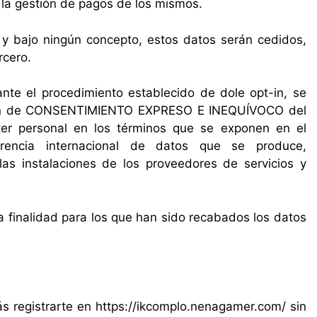
o la gestión de pagos de los mismos.
 y bajo ningún concepto, estos datos serán cedidos,
rcero.
ante el procedimiento establecido de dole opt-in, se
ción de CONSENTIMIENTO EXPRESO E INEQUÍVOCO del
er personal en los términos que se exponen en el
rencia internacional de datos que se produce,
las instalaciones de los proveedores de servicios y
la finalidad para los que han sido recabados los datos
.
s registrarte en https://ikcomplo.nenagamer.com/ sin