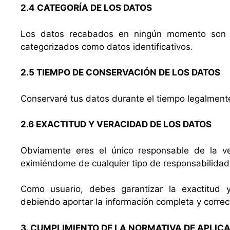
2.4 CATEGORÍA DE LOS DATOS
Los datos recabados en ningún momento son e
categorizados como datos identificativos.
2.5 TIEMPO DE CONSERVACIÓN DE LOS DATOS
Conservaré tus datos durante el tiempo legalmente 
2.6 EXACTITUD Y VERACIDAD DE LOS DATOS
Obviamente eres el único responsable de la v
eximiéndome de cualquier tipo de responsabilidad 
Como usuario, debes garantizar la exactitud y
debiendo aportar la información completa y correct
3. CUMPLIMIENTO DE LA NORMATIVA DE APLICA