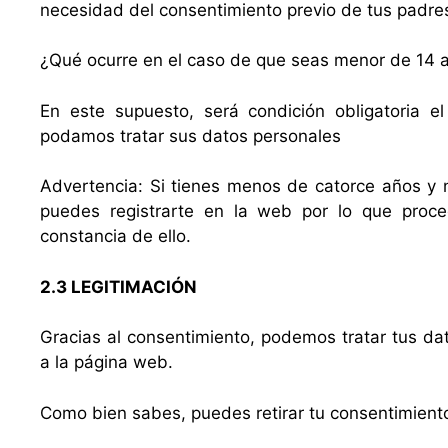
necesidad del consentimiento previo de tus padres
¿Qué ocurre en el caso de que seas menor de 14 
En este supuesto, será condición obligatoria e
podamos tratar sus datos personales
Advertencia: Si tienes menos de catorce años y 
puedes registrarte en la web por lo que proc
constancia de ello.
2.3 LEGITIMACIÓN
Gracias al consentimiento, podemos tratar tus dat
a la página web.
Como bien sabes, puedes retirar tu consentimient