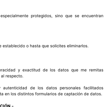
specialmente protegidos, sino que se encuentran
establecido o hasta que solicites eliminarlos.
eracidad y exactitud de los datos que me remitas
al respecto.
 autenticidad de los datos personales facilitados
a en los distintos formularios de captación de datos.
CIÓN.-